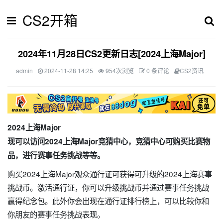
CS2开箱
2024年11月28日CS2更新日志[2024上海Major]
admin
2024-11-28 14:25
954次浏览
0 条评论
CS2资讯
2024上海Major
现可以访问2024上海Major竞猜中心，竞猜中心可购买比赛物
品，进行赛事任务挑战等等。
购买2024上海Major观众通行证可获得可升级的2024上海赛事
挑战币。激活通行证，你可以升级挑战币并通过赛事任务挑战
赢得纪念包。此外你会出现在通行证排行榜上，可以比较你和
你朋友的赛事任务挑战表现。