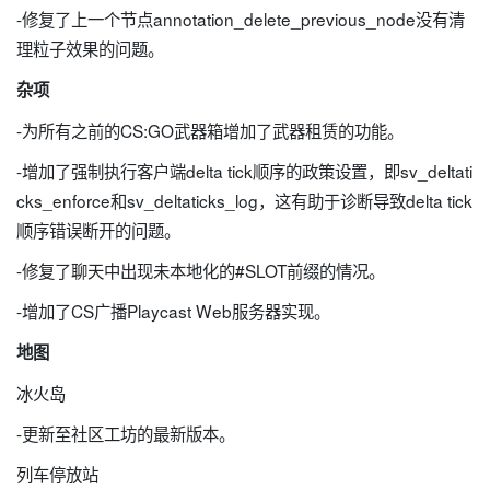
-修复了上一个节点annotation_delete_previous_node没有清
理粒子效果的问题。
杂项
-为所有之前的CS:GO武器箱增加了武器租赁的功能。
-增加了强制执行客户端delta tick顺序的政策设置，即sv_deltati
cks_enforce和sv_deltaticks_log，这有助于诊断导致delta tick
顺序错误断开的问题。
-修复了聊天中出现未本地化的#SLOT前缀的情况。
-增加了CS广播Playcast Web服务器实现。
地图
冰火岛
-更新至社区工坊的最新版本。
列车停放站