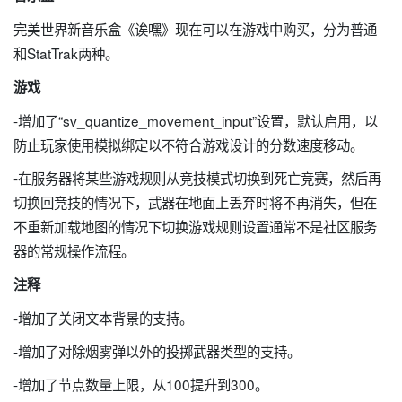
完美世界新音乐盒《诶嘿》现在可以在游戏中购买，分为普通
和StatTrak两种。
游戏
-增加了“sv_quantize_movement_input”设置，默认启用，以
防止玩家使用模拟绑定以不符合游戏设计的分数速度移动。
-在服务器将某些游戏规则从竞技模式切换到死亡竞赛，然后再
切换回竞技的情况下，武器在地面上丢弃时将不再消失，但在
不重新加载地图的情况下切换游戏规则设置通常不是社区服务
器的常规操作流程。
注释
-增加了关闭文本背景的支持。
-增加了对除烟雾弹以外的投掷武器类型的支持。
-增加了节点数量上限，从100提升到300。