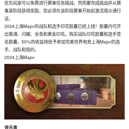
优先玩家可以免费进行赛事任务挑战。然而要完成挑战并从赛
事某阶段获得奖励，您必须在该阶段赛事开始前激活观众通行
证。
2024上海Major的战队和选手印花胶囊已经上线！胶囊内可开
出普通、闪耀、全息和黄金印花。购买战队印花胶囊和选手签
名胶囊，50%的收益将给予参加完美世界电竞上海Major的选
手、战队和组织。
2024上海Major
音乐盒