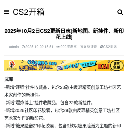
CS2开箱
2025年10月2日CS2更新日志[新地图、新挂件、新印
花上线]
admin
2025-10-02 15:51
900次浏览
0 条评论
CS2资讯
武库
-新增“迷链”挂件收藏品，包含23款由反恐精英创意工坊社区艺
术家创作的新挂件。
-新增“爆炸博士”挂件收藏品，包含22款新挂件。
-新增2025社区印花胶囊，包含29款由反恐精英创意工坊社区
艺术家创作的新印花。
-新增“糖果脸谱2”印花胶囊，包含9款以糖果脸谱为主题的新印