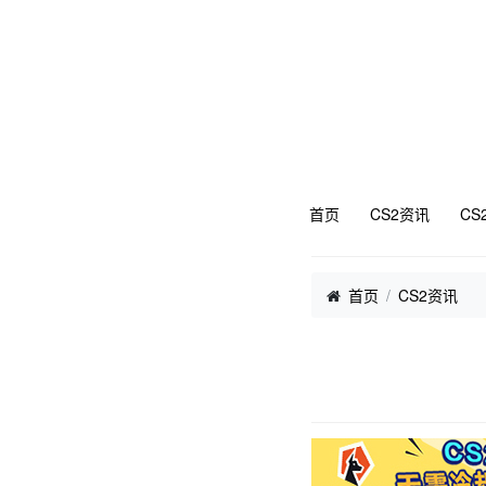
首页
CS2资讯
CS
首页
CS2资讯