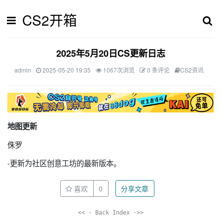
CS2开箱
2025年5月20日CS更新日志
admin
2025-05-20 19:35
1067次浏览
0 条评论
CS2资讯
地图更新
侏罗
-更新为社区创意工坊的最新版本。
喜欢
0
分享文章
<< · Back Index ·>>