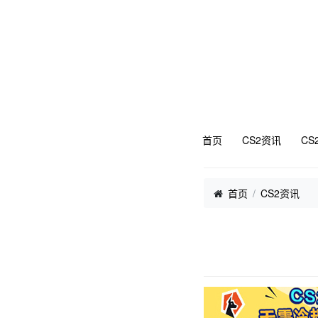
首页
CS2资讯
CS
首页
CS2资讯