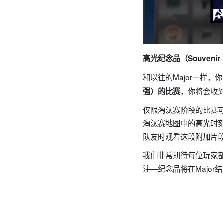
高光纪念品（Souvenir 
和以往的Major一样
，你将会收到
强）的比赛
仅限淘汰赛阶段的比赛
淘汰赛地图中的高光时刻
队友时观看这段附加片
我们非常期待每位玩家
注—纪念品将在Major