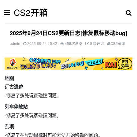
CS2开箱
2025年9月24日CS2更新日志[修复鼠标移动bug]
admin
2025-09-24 15:42
458次浏览
0 条评论
CS2资讯
地图
远古遗迹
-修复了多处玩家碰撞问题。
列车停放站
-修复了多处玩家碰撞问题。
杂项
-修复了在晃动鼠标时可能无法开始移动的问题。