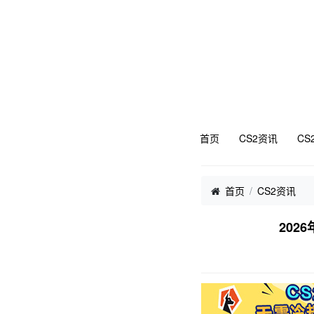
首页
CS2资讯
CS
首页
CS2资讯
202