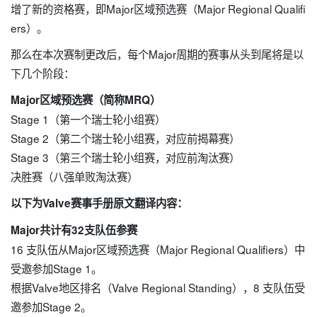
增了新的资格赛，即Major区域预选赛（Major Regional Qualifi
ers）。
那么在本次赛制更改后，每个Major周期的赛事从头到尾将是以
下几个阶段：
Major区域预选赛（简称MRQ）
Stage 1（第一个瑞士轮小组赛）
Stage 2（第二个瑞士轮小组赛，对应前揭幕赛）
Stage 3（第三个瑞士轮小组赛，对应前淘汰赛）
决胜赛（八强单败淘汰赛）
以下为Valve赛事手册原文翻译内容：
Major共计有32支队伍参赛
16 支队伍从Major区域预选赛（Major Regional Qualifiers）中
受邀参加Stage 1。
根据Valve地区排名（Valve Regional Standing），8 支队伍受
邀参加Stage 2。