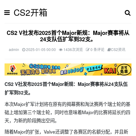
CS2开箱
CS2 V社发布2025首个Major新规：Major赛事将从
24支队伍扩军到32支。
admin
2025-01-05 00:00
1436次浏览
0 条评论
CS2资讯
CS2 V社发布2025首个Major新规：Major赛事将从24支队伍
扩军到32支。
本次Major扩军计划将在原有的揭幕赛和淘汰赛两个瑞士轮的基
础上增加第三个瑞士轮，同时也意味着Major的比赛将延长约四
天，为新的阶段腾出空间。
随着Major的扩张，Valve还调整了各赛区的名额分配，并且新