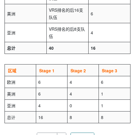
VRS排名的后16支
美洲
6
队伍
VRS排名的后8支队
亚洲
4
伍
总计
40
16
区域
Stage 1
Stage 2
Stage 3
欧洲
6
4
6
美洲
6
4
1
亚洲
4
0
1
总计
16
8
8