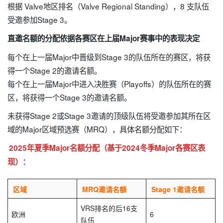
根据 Valve地区排名（Valve Regional Standing），8 支队伍
受邀参加Stage 3。
直邀名额的分配依据各赛区在上届Major赛事中的表现决定
每个在上一届Major中晋级到Stage 3的队伍所在的赛区，将获
得一个Stage 2的邀请名额。
每个在上一届Major中进入决胜赛（Playoffs）的队伍所在的赛
区，将获得一个Stage 3的邀请名额。
未获得Stage 2或Stage 3邀请的顶级队伍将受邀参加其所在区
域的Major区域预选赛（MRQ），具体名额分配如下：
2025年夏季Major名额分配（基于2024冬季Major各赛区表
现）：
区域
MRQ邀请名额
Stage 1邀请名额
VRS排名的后16支
欧洲
6
队伍