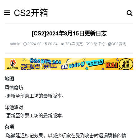
CS2开箱
[CS2]2024年8月15日更新日志
admin
2024-08-15 20:34
734次浏览
0 条评论
CS2资讯
地图
风情磨坊
-更新至创意工坊的最新版本。
泳池派对
-更新至创意工坊的最新版本。
杂项
-略微延迟标记效果，以减少玩家在受到攻击时遭遇瞬移的情