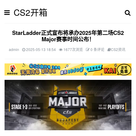
CS2开箱
StarLadder正式宣布将承办2025年第二场CS2
Major赛事时间公布！
admin
2025-05-13 18:54
1677次浏览
0 条评论
CS2资讯