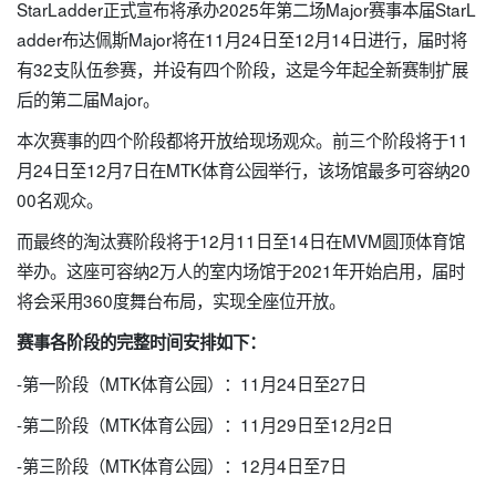
StarLadder正式宣布将承办2025年第二场Major赛事本届StarL
adder布达佩斯Major将在11月24日至12月14日进行，届时将
有32支队伍参赛，并设有四个阶段，这是今年起全新赛制扩展
后的第二届Major。
本次赛事的四个阶段都将开放给现场观众。前三个阶段将于11
月24日至12月7日在MTK体育公园举行，该场馆最多可容纳20
00名观众。
而最终的淘汰赛阶段将于12月11日至14日在MVM圆顶体育馆
举办。这座可容纳2万人的室内场馆于2021年开始启用，届时
将会采用360度舞台布局，实现全座位开放。
赛事各阶段的完整时间安排如下：
-第一阶段（MTK体育公园）：11月24日至27日
-第二阶段（MTK体育公园）：11月29日至12月2日
-第三阶段（MTK体育公园）：12月4日至7日