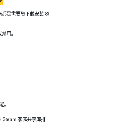
功能都是需要您下载安装 St
或禁用。
能。
 Steam 家庭共享库排