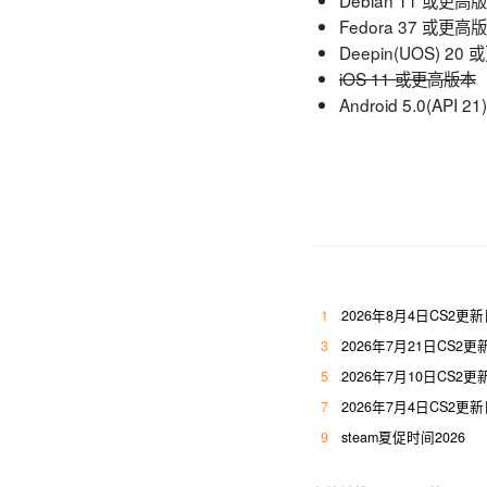
Debian 11 或更高
Fedora 37 或更高
Deepin(UOS) 20
iOS 11 或更高版本
Android 5.0(API
1
2026年8月4日CS2更
3
2026年7月21日CS
5
2026年7月10日CS2
7
2026年7月4日CS2
9
steam夏促时间2026