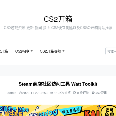
CS2开箱
CS2游戏资讯 更新 新闻 指令 CS2便宜钥匙以及CSGO开箱网站推荐
2开箱
CS2指令
CS2开箱导航
Steam商店社区访问工具 Watt Toolkit
admin
2023-11-27 22:53
1125次浏览
0 条评论
CS2资讯