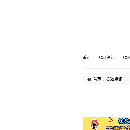
首页
CS2资讯
CS
首页
CS2资讯