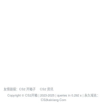
友情链接：
CS2 开箱子
CS2 资讯
Copyright © CS2开箱 | 2023-2025 |
queries in 0.292 s | 永久域名：
CS2kaixiang.Com