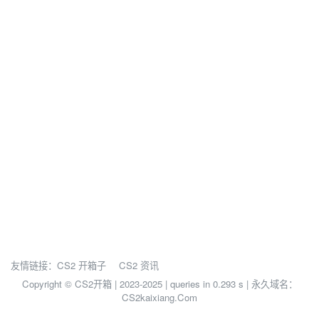
友情链接：
CS2 开箱子
CS2 资讯
Copyright © CS2开箱 | 2023-2025 |
queries in 0.293 s | 永久域名：
CS2kaixiang.Com