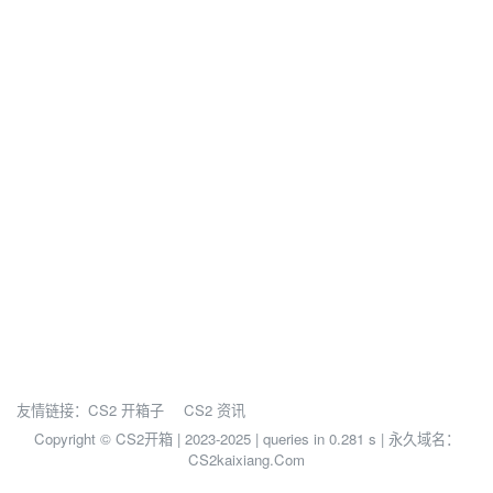
友情链接：
CS2 开箱子
CS2 资讯
Copyright © CS2开箱 | 2023-2025 |
queries in 0.281 s | 永久域名：
CS2kaixiang.Com