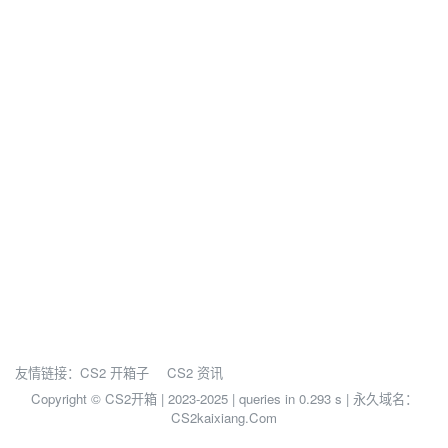
友情链接：
CS2 开箱子
CS2 资讯
Copyright © CS2开箱 | 2023-2025 |
queries in 0.293 s | 永久域名：
CS2kaixiang.Com