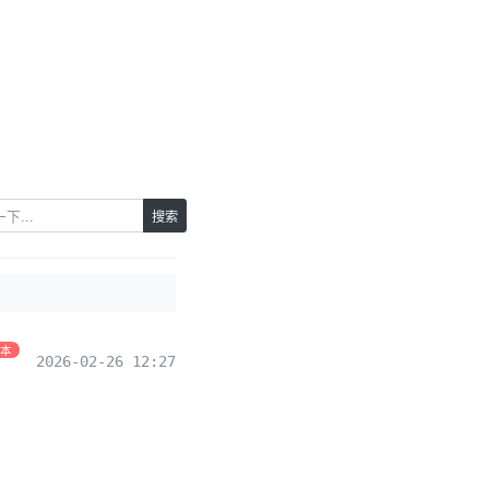
搜索
脚本
2026-02-26 12:27