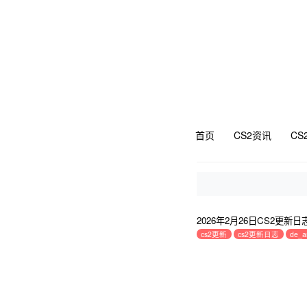
首页
CS2资讯
CS
2026年2月26日CS2更新日
cs2更新
cs2更新日志
de_a