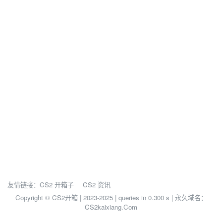
友情链接：
CS2 开箱子
CS2 资讯
Copyright © CS2开箱 | 2023-2025 |
queries in 0.300 s | 永久域名：
CS2kaixiang.Com