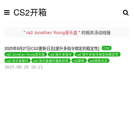
CS2开箱
"
cs2 Jonathan Young音乐盒
" 的相关活动线报
2025年8月27日CS2更新日志[提升多指令绑定的稳定性]
CS2
cs2 Jonathan Young音乐盒
cs2 提升多指令
cs2 提升多指令绑定的稳定性
cs2 音乐盒循环
cs2 音乐盒循环播放异常
cs2更新
cs2更新日志
2025-08-28 18:21