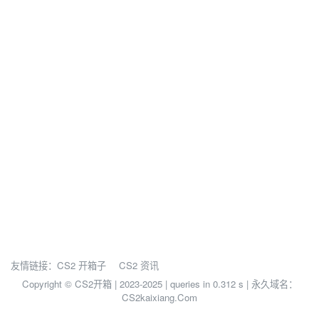
友情链接：
CS2 开箱子
CS2 资讯
Copyright © CS2开箱 | 2023-2025 |
queries in 0.312 s | 永久域名：
CS2kaixiang.Com