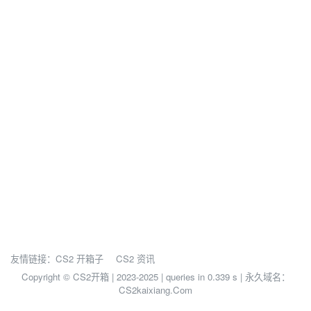
友情链接：
CS2 开箱子
CS2 资讯
Copyright © CS2开箱 | 2023-2025 |
queries in 0.339 s | 永久域名：
CS2kaixiang.Com