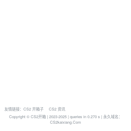
友情链接：
CS2 开箱子
CS2 资讯
Copyright © CS2开箱 | 2023-2025 |
queries in 0.270 s | 永久域名：
CS2kaixiang.Com