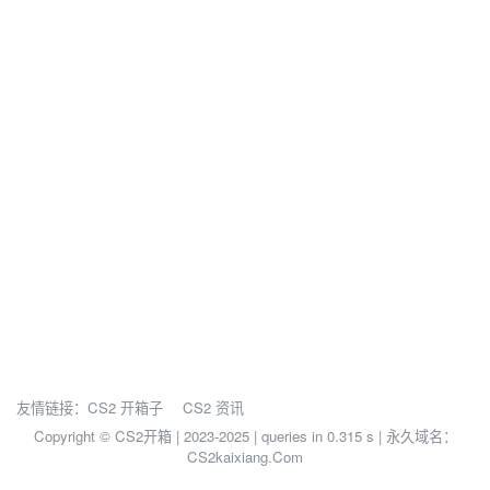
友情链接：
CS2 开箱子
CS2 资讯
Copyright © CS2开箱 | 2023-2025 |
queries in 0.315 s | 永久域名：
CS2kaixiang.Com