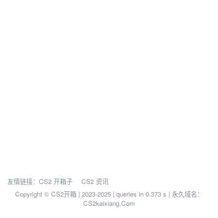
友情链接：
CS2 开箱子
CS2 资讯
Copyright © CS2开箱 | 2023-2025 |
queries in 0.373 s | 永久域名：
CS2kaixiang.Com