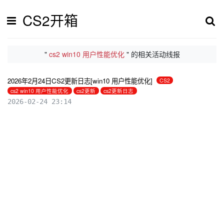
CS2开箱
"
cs2 win10 用户性能优化
" 的相关活动线报
2026年2月24日CS2更新日志[win10 用户性能优化]
CS2
cs2 win10 用户性能优化
cs2更新
cs2更新日志
2026-02-24 23:14