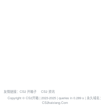
友情链接：
CS2 开箱子
CS2 资讯
Copyright © CS2开箱 | 2023-2025 |
queries in 0.289 s | 永久域名：
CS2kaixiang.Com