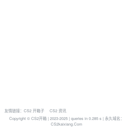
友情链接：
CS2 开箱子
CS2 资讯
Copyright © CS2开箱 | 2023-2025 |
queries in 0.285 s | 永久域名：
CS2kaixiang.Com