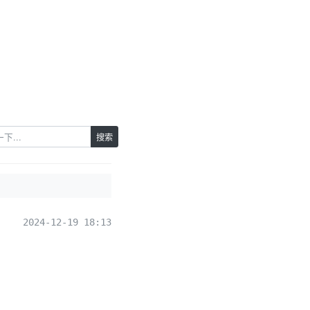
搜索
2024-12-19 18:13