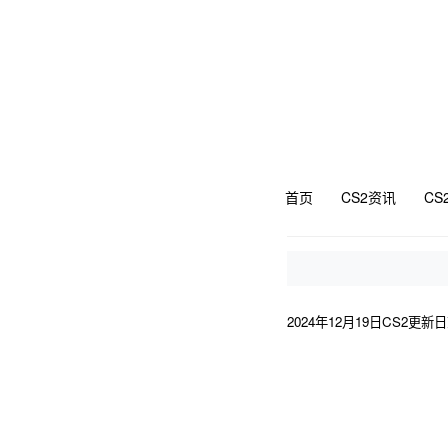
首页
CS2资讯
CS
2024年12月19日CS2更新日