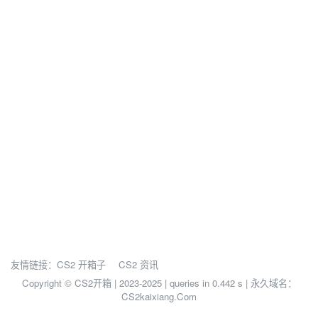
友情链接：
CS2 开箱子
CS2 资讯
Copyright © CS2开箱 | 2023-2025 |
queries in 0.442 s | 永久域名：
CS2kaixiang.Com