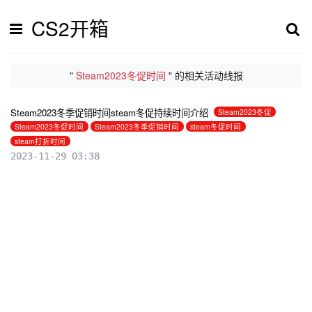
CS2开箱
"
Steam2023冬促时间
" 的相关活动线报
Steam2023冬季促销时间steam冬促持续时间介绍
Steam2023冬促
Steam2023冬促时间
Steam2023冬季促销时间
steam冬促时间
steam打折时间
2023-11-29 03:38