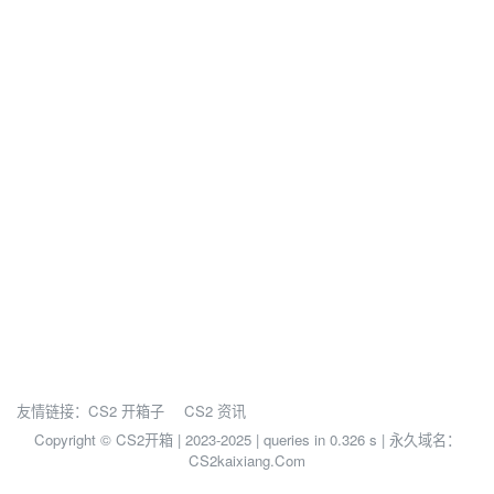
友情链接：
CS2 开箱子
CS2 资讯
Copyright © CS2开箱 | 2023-2025 |
queries in 0.326 s | 永久域名：
CS2kaixiang.Com