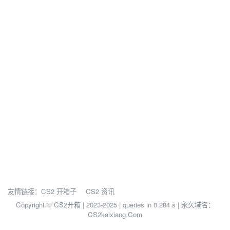
友情链接：
CS2 开箱子
CS2 资讯
Copyright © CS2开箱 | 2023-2025 |
queries in 0.284 s | 永久域名：
CS2kaixiang.Com