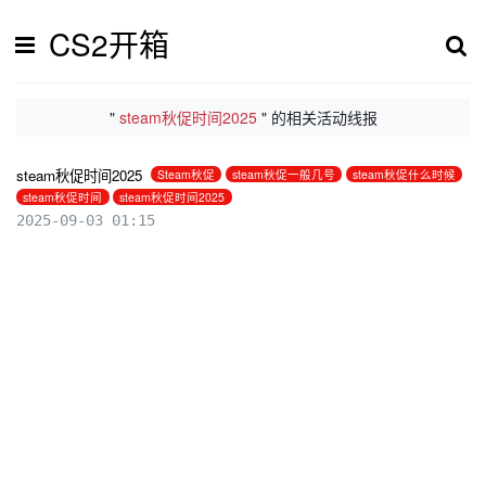
CS2开箱
"
steam秋促时间2025
" 的相关活动线报
steam秋促时间2025
Steam秋促
steam秋促一般几号
steam秋促什么时候
steam秋促时间
steam秋促时间2025
2025-09-03 01:15