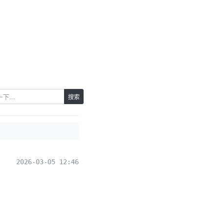
搜索
2026-03-05 12:46