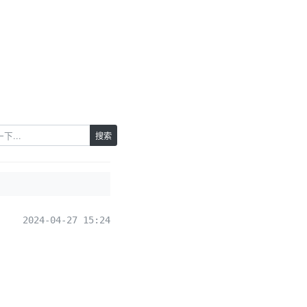
搜索
2024-04-27 15:24