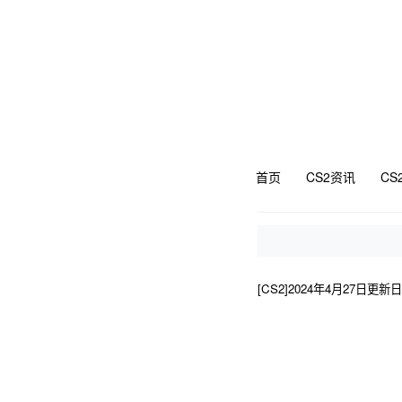
首页
CS2资讯
CS
[CS2]2024年4月27日更新