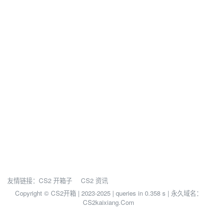
友情链接：
CS2 开箱子
CS2 资讯
Copyright © CS2开箱 | 2023-2025 |
queries in 0.358 s | 永久域名：
CS2kaixiang.Com