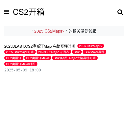
CS2开箱
"
2025 CS2Major×
" 的相关活动线报
2025BLAST.CS2奥斯汀Major完整赛程时间
2025 CS2Major×
2025 CS2Major时间
2025CS2Major 时间表
CS2
CS2Major赛程
CS2奥斯汀
CS2奥斯汀Major
CS2奥斯汀Major完整赛程时间
CS2奥斯汀Major时间
2025-05-09 18:00