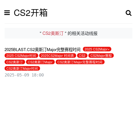
CS2开箱
"
CS2奥斯汀
" 的相关活动线报
2025BLAST.CS2奥斯汀Major完整赛程时间
2025 CS2Major×
2025 CS2Major时间
2025CS2Major 时间表
CS2
CS2Major赛程
CS2奥斯汀
CS2奥斯汀Major
CS2奥斯汀Major完整赛程时间
CS2奥斯汀Major时间
2025-05-09 18:00