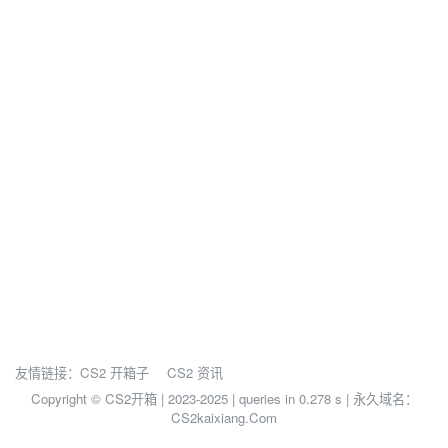
友情链接：
CS2 开箱子
CS2 资讯
Copyright © CS2开箱 | 2023-2025 |
queries in 0.278 s | 永久域名：
CS2kaixiang.Com