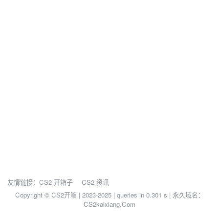
友情链接：
CS2 开箱子
CS2 资讯
Copyright © CS2开箱 | 2023-2025 |
queries in 0.301 s | 永久域名：
CS2kaixiang.Com