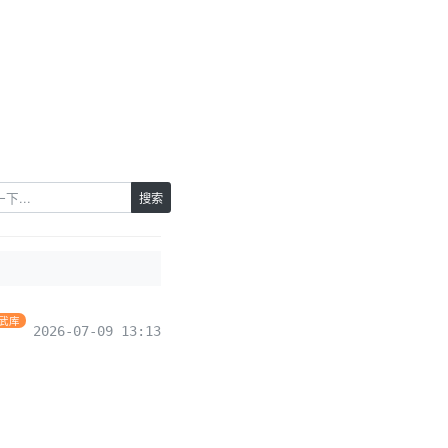
搜索
 武库
2026-07-09 13:13