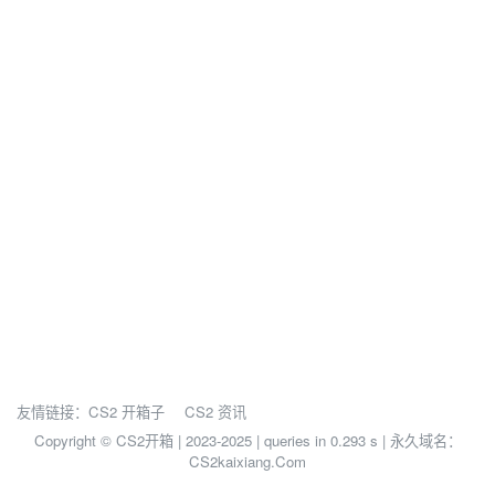
友情链接：
CS2 开箱子
CS2 资讯
Copyright © CS2开箱 | 2023-2025 |
queries in 0.293 s | 永久域名：
CS2kaixiang.Com