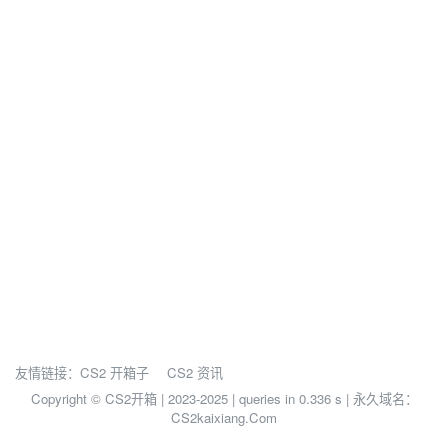
友情链接：
CS2 开箱子
CS2 资讯
Copyright © CS2开箱 | 2023-2025 |
queries in 0.336 s | 永久域名：
CS2kaixiang.Com