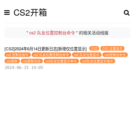
CS2开箱
"
cs2 队友位置控制台命令
" 的相关活动线报
[CS2]2024年6月14日更新日志[新增仅位置显示]
CS2
CS2 位置显示
cs2 控制台指令
cs2 队友位置控制台命令
cs2 队友位置显示
cs2控制台命令
cs2更新
cs2更新日志
cs2队友位置显示命令
cs2队友位置显示指令
2024-06-15 14:05