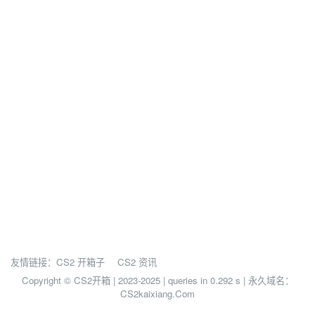
友情链接：
CS2 开箱子
CS2 资讯
Copyright © CS2开箱 | 2023-2025 |
queries in 0.292 s | 永久域名：
CS2kaixiang.Com