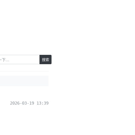
搜索
2026-03-19 13:39