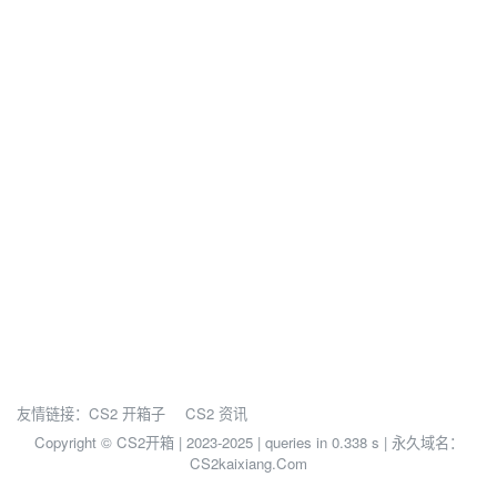
友情链接：
CS2 开箱子
CS2 资讯
Copyright © CS2开箱 | 2023-2025 |
queries in 0.338 s | 永久域名：
CS2kaixiang.Com