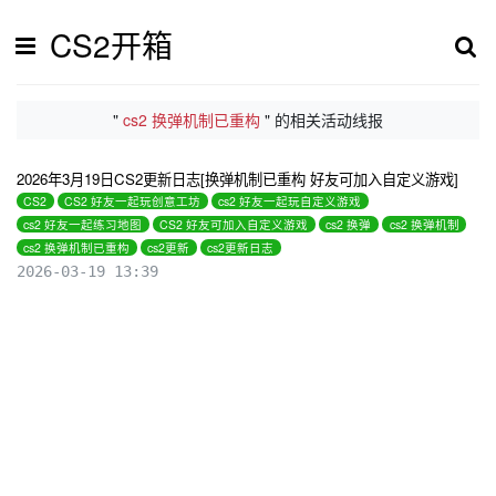
CS2开箱
"
cs2 换弹机制已重构
" 的相关活动线报
2026年3月19日CS2更新日志[换弹机制已重构 好友可加入自定义游戏]
CS2
CS2 好友一起玩创意工坊
cs2 好友一起玩自定义游戏
cs2 好友一起练习地图
CS2 好友可加入自定义游戏
cs2 换弹
cs2 换弹机制
cs2 换弹机制已重构
cs2更新
cs2更新日志
2026-03-19 13:39