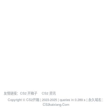
友情链接：
CS2 开箱子
CS2 资讯
Copyright © CS2开箱 | 2023-2025 |
queries in 0.289 s | 永久域名：
CS2kaixiang.Com