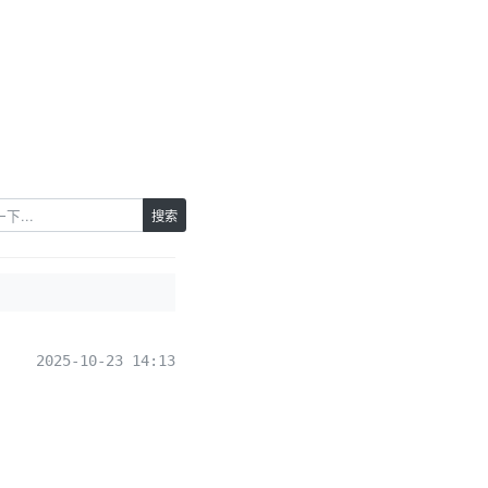
搜索
2025-10-23 14:13