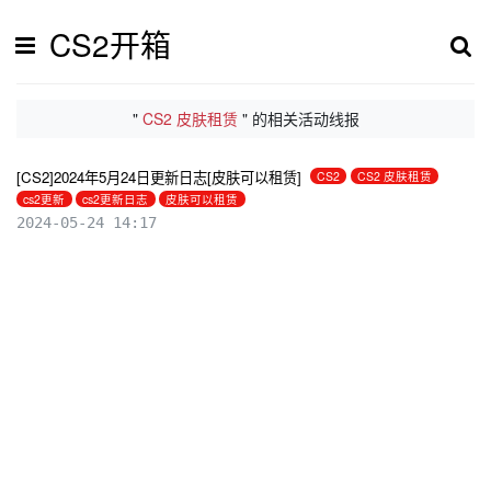
CS2开箱
"
CS2 皮肤租赁
" 的相关活动线报
[CS2]2024年5月24日更新日志[皮肤可以租赁]
CS2
CS2 皮肤租赁
cs2更新
cs2更新日志
皮肤可以租赁
2024-05-24 14:17