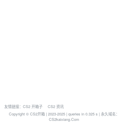
友情链接：
CS2 开箱子
CS2 资讯
Copyright © CS2开箱 | 2023-2025 |
queries in 0.325 s | 永久域名：
CS2kaixiang.Com