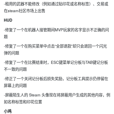
-租用的武器不能修改（例如通过贴印花或名称标签）、交易或
在steam社区市场上出售
HUD
-修复了一个在机器人接管期间MVP玩家的名字显示不正确的问
题
-修复了一个在购买菜单中点击“全部退款”却只会退回一个闪光
弹的问题
-修复了一个在比赛结束时，ESC键菜单记分板与TAB键记分板
不一致的问题
-修正了一个关闭记分板后损失奖励，记分板工具提示仍停留在
屏幕上的问题
-屏蔽陌生人的 Steam 头像现在将屏蔽用户生成的其他内容，例
如名称标签和印花位置
小鸡