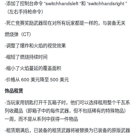
-添加了控制台命令 “switchhandsleft “和 “switchhandsright ”
（左右手持枪命令）
-死亡竞赛奖励武器现在对所有玩家都是一样的，与装备无关
燃烧弹（CT）
-调整了爆炸和火焰的视觉效果
-缩短了燃烧持续时间
-缩小了火焰蔓延的覆盖面积
-价格从 600 美元降至 500 美元
饰品租赁
-当玩家用钥匙打开千瓦箱子时，他们可以选择租用整个千瓦系
列收藏品（即箱子中的每件武器，但不包括稀有的特殊物品）
一周，而不是从系列中获得一件物品
-租赁期满后，已装备的租赁武器将被替换为已装备的原版武器