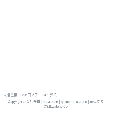
友情链接：
CS2 开箱子
CS2 资讯
Copyright © CS2开箱 | 2023-2025 |
queries in 0.308 s | 永久域名：
CS2kaixiang.Com