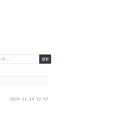
搜索
2024-11-14 12:57