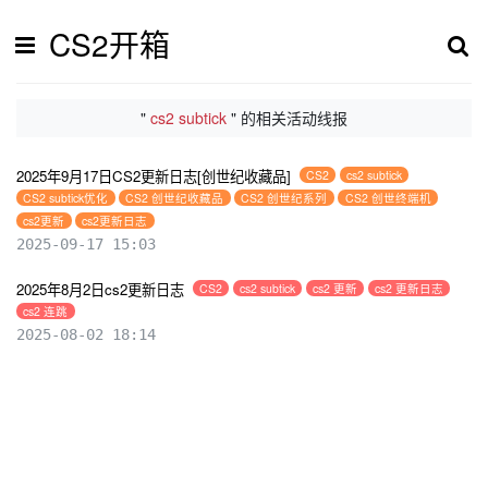
CS2开箱
"
cs2 subtick
" 的相关活动线报
2025年9月17日CS2更新日志[创世纪收藏品]
CS2
cs2 subtick
CS2 subtick优化
CS2 创世纪收藏品
CS2 创世纪系列
CS2 创世终端机
cs2更新
cs2更新日志
2025-09-17 15:03
2025年8月2日cs2更新日志
CS2
cs2 subtick
cs2 更新
cs2 更新日志
cs2 连跳
2025-08-02 18:14