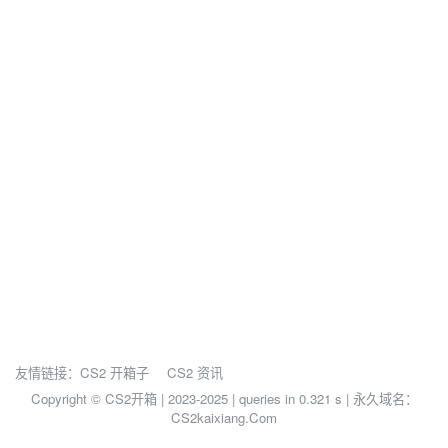
友情链接：
CS2 开箱子
CS2 资讯
Copyright © CS2开箱 | 2023-2025 |
queries in 0.321 s | 永久域名：
CS2kaixiang.Com