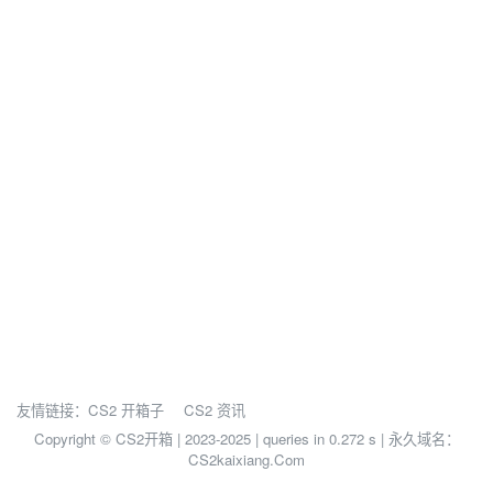
友情链接：
CS2 开箱子
CS2 资讯
Copyright © CS2开箱 | 2023-2025 |
queries in 0.272 s | 永久域名：
CS2kaixiang.Com