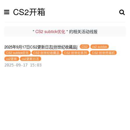
CS2开箱
"
CS2 subtick优化
" 的相关活动线报
2025年9月17日CS2更新日志[创世纪收藏品]
CS2
cs2 subtick
CS2 subtick优化
CS2 创世纪收藏品
CS2 创世纪系列
CS2 创世终端机
cs2更新
cs2更新日志
2025-09-17 15:03