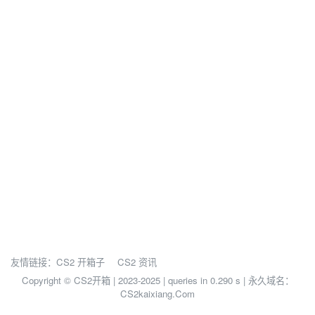
友情链接：
CS2 开箱子
CS2 资讯
Copyright © CS2开箱 | 2023-2025 |
queries in 0.290 s | 永久域名：
CS2kaixiang.Com