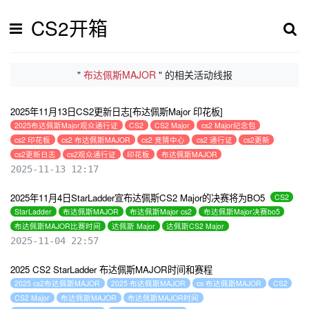
CS2开箱
"
布达佩斯MAJOR
" 的相关活动线报
2025年11月13日CS2更新日志[布达佩斯Major 印花板]
2025布达佩斯Major观众通行证
CS2
CS2 Major
cs2 Major纪念包
cs2 印花板
cs2 布达佩斯MAJOR
cs2 竞猜中心
cs2 通行证
cs2更新
cs2更新日志
cs2观众通行证
印花板
布达佩斯MAJOR
2025-11-13 12:17
2025年11月4日StarLadder宣布达佩斯CS2 Major的决赛将为BO5
CS2
StarLadder
布达佩斯MAJOR
布达佩斯Major cs2
布达佩斯Major决赛bo5
布达佩斯MAJOR比赛时间
达佩斯 Major
达佩斯CS2 Major
2025-11-04 22:57
2025 CS2 StarLadder 布达佩斯MAJOR时间和赛程
2025 cs2布达佩斯MAJOR
2025 布达佩斯MAJOR
cs 布达佩斯MAJOR
CS2
CS2 Major
布达佩斯MAJOR
布达佩斯MAJOR时间