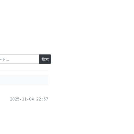
搜索
2025-11-04 22:57